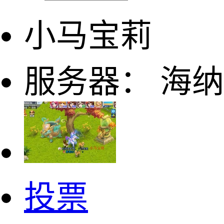
小马宝莉
服务器：
海纳
投票