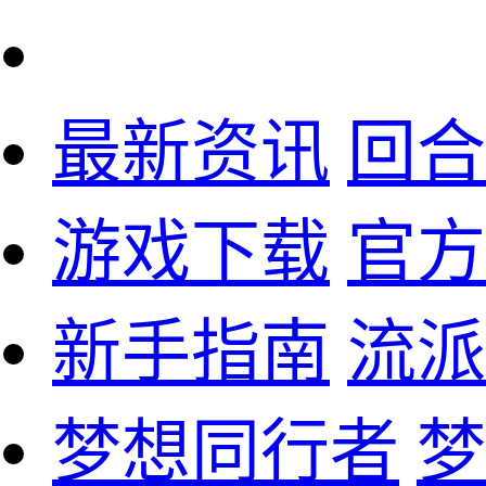
最新资讯
回合
游戏下载
官方
新手指南
流派
梦想同行者
梦