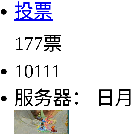
投票
177
票
10111
服务器：
日月