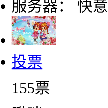
服务器：
快意
投票
155
票