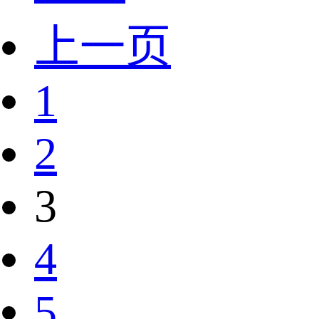
上一页
1
2
3
4
5