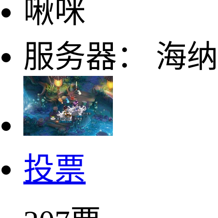
啾咪
服务器：
海纳
投票