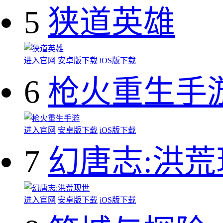
5
狭道英雄
进入官网
安卓版下载
iOS版下载
6
枪火重生手
进入官网
安卓版下载
iOS版下载
7
幻唐志:洪荒
进入官网
安卓版下载
iOS版下载