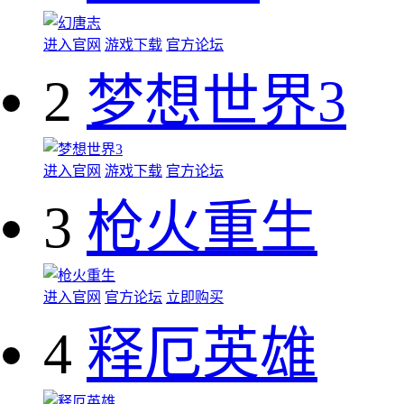
进入官网
游戏下载
官方论坛
2
梦想世界3
进入官网
游戏下载
官方论坛
3
枪火重生
进入官网
官方论坛
立即购买
4
释厄英雄