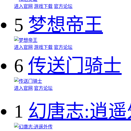
进入官网
游戏下载
官方论坛
5
梦想帝王
进入官网
游戏下载
官方论坛
6
传送门骑士
进入官网
官方论坛
1
幻唐志:逍遥