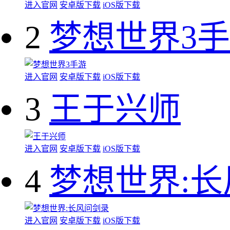
进入官网
安卓版下载
iOS版下载
2
梦想世界3
进入官网
安卓版下载
iOS版下载
3
王于兴师
进入官网
安卓版下载
iOS版下载
4
梦想世界:
进入官网
安卓版下载
iOS版下载