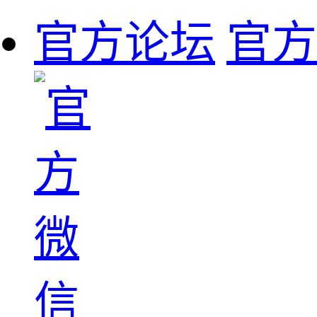
官方论坛
官方