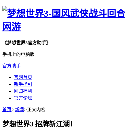
《梦想世界3官方助手》
手机上的电脑版
官方助手
官网首页
新手指引
回归福利
官方论坛
首页
>
新闻
>
正文内容
梦想世界3 招牌新江湖！