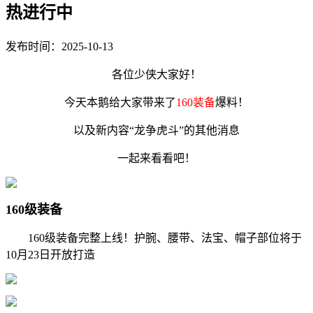
热进行中
发布时间：2025-10-13
各位少侠大家好！
今天本鹅给大家带来了
160装备
爆料！
以及新内容“龙争虎斗”的其他消息
一起来看看吧！
160级装备
160级装备完整上线！护腕、腰带、法宝、帽子部位将于
10月23日开放打造