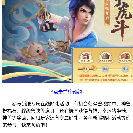
*点击前往预约
参与新服专属在线好礼活动，有机会获得兽魂勋章、神兽
祝福石、终级兽诀等道具，还有概率获得背饰、幸运猪坐骑、
神兽等奖励，回归玩家还有专属好礼，各种新服福利活动等你
来参与，快来预约吧！