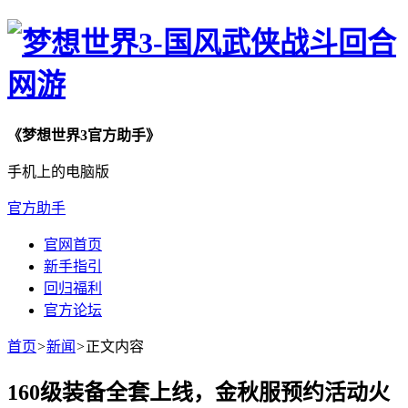
《梦想世界3官方助手》
手机上的电脑版
官方助手
官网首页
新手指引
回归福利
官方论坛
首页
>
新闻
>
正文内容
160级装备全套上线，金秋服预约活动火