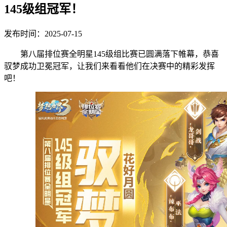
145级组冠军！
发布时间：2025-07-15
第八届排位赛全明星145级组比赛已圆满落下帷幕，恭喜
驭梦成功卫冕冠军，让我们来看看他们在决赛中的精彩发挥
吧！