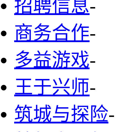
招聘信息
-
商务合作
-
多益游戏
-
王于兴师
-
筑城与探险
-