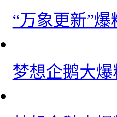
“万象更新”
梦想企鹅大爆