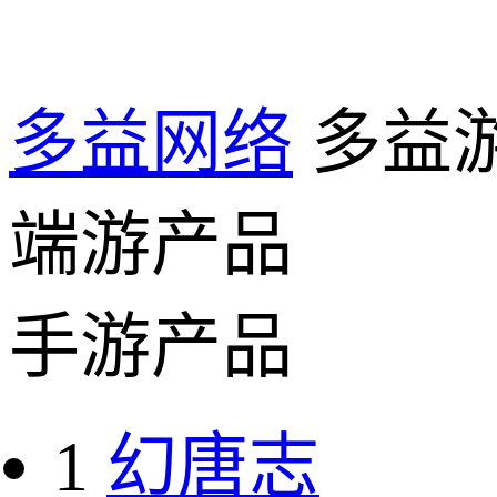
多益网络
多益
端游产品
手游产品
1
幻唐志