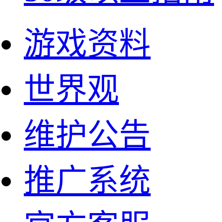
游戏资料
世界观
维护公告
推广系统