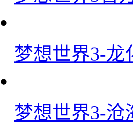
梦想世界3-龙
梦想世界3-沧