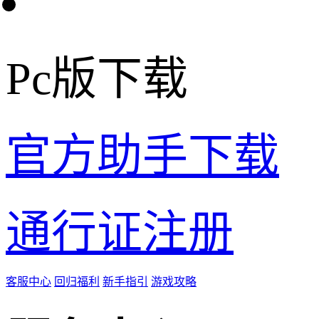
Pc版下载
官方助手下载
通行证注册
客服中心
回归福利
新手指引
游戏攻略