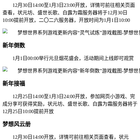
12月30日14:00至1月3日23:00开放，详情可前往相关页面
查看，状元坊、盛世长歌、白露为霜服务器将于12月30日
10:00提前开放，
二〇二六服务器，开放时间为1月1日10:00
新年倒数
1月1日00:00举行元旦烟花盛会，活动期间上线即可观赏
新年接福
12月25日14:00至1月3日24:00开放，参加网页小游戏、完
成分享可获得奖励，状元坊、盛世长歌、白露为霜服务器将于
12月25日10:00提前开放
梦想风云册
12月30日14:00开放，详情可前往相关页面查看，状元