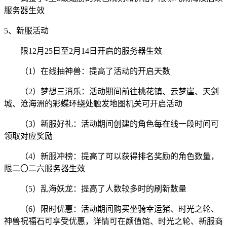
服务器生效
5、新服活动
限12月25日至2月14日开启的服务器生效
（1）在线抽神兽：提高了活动的开启天数
（2）梦想三消乐：活动期间前往桃花镇、云梦崖、天剑
城、沧海洲的彩蝶环绕处触发地图机关可开启活动
（3）新服好礼：活动期间创建的角色每在线一段时间可
领取对应奖励
（4）新服冲榜：提高了可以获得排名奖励的角色数量，
限二〇二六服务器生效
（5）乱海妖龙：提高了人数较多时的刷新数量
（6）限时优惠：活动期间购买坐骑幸运猪、时光之轮、
神兽祝福石可享受优惠，详情可在颜值馆、时光之轮、新服商