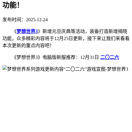
功能！
发布时间：2025-12-24
《
梦想世界3
》新增元旦庆典等活动，装备打造新增揭晓
功能，众多精彩内容将于12月25日更新，接下来让我们来看看
本次更新的重点内容吧！
《梦想世界3》电脑版新服推荐：12月31日
二〇二六