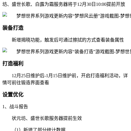
坊、盛世长歌、白露为霜服务器将于12月30日10:00提前开放
装备打造
新增揭晓功能，触发后可通过擦拭的方式查看装备属性
打造福利
12月25日维护后-1月15日维护前，开启打造福利活动，详
情可前往锻造界面查看
设置优化
1、战斗报告
状元坊、盛世长歌服务器提前生效
（1）新增了部分统计数据