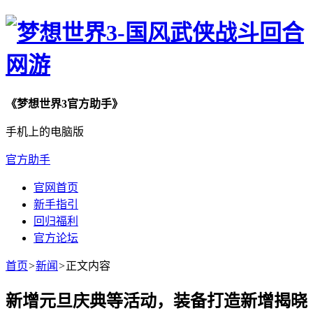
《梦想世界3官方助手》
手机上的电脑版
官方助手
官网首页
新手指引
回归福利
官方论坛
首页
>
新闻
>
正文内容
新增元旦庆典等活动，装备打造新增揭晓