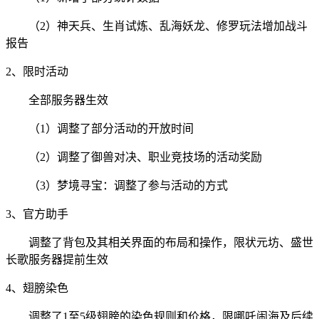
（2）神天兵、生肖试炼、乱海妖龙、修罗玩法增加战斗
报告
2、限时活动
全部服务器生效
（1）调整了部分活动的开放时间
（2）调整了御兽对决、职业竞技场的活动奖励
（3）梦境寻宝：调整了参与活动的方式
3、官方助手
调整了背包及其相关界面的布局和操作，限状元坊、盛世
长歌服务器提前生效
4、
翅膀染色
调整了1至5级翅膀的染色规则和价格，限哪吒闹海及后续