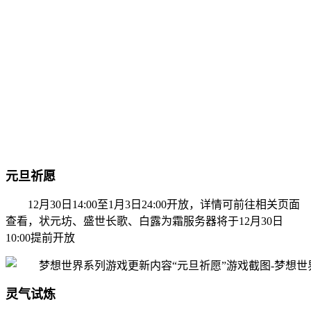
元旦祈愿
12月30日14:00至1月3日24:00开放，详情可前往相关页面
查看，状元坊、盛世长歌、白露为霜服务器将于12月30日
10:00提前开放
灵气试炼