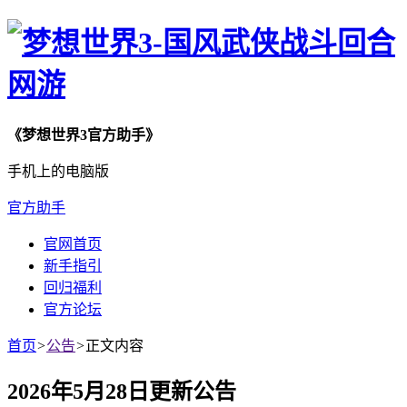
《梦想世界3官方助手》
手机上的电脑版
官方助手
官网首页
新手指引
回归福利
官方论坛
首页
>
公告
>
正文内容
2026年5月28日更新公告