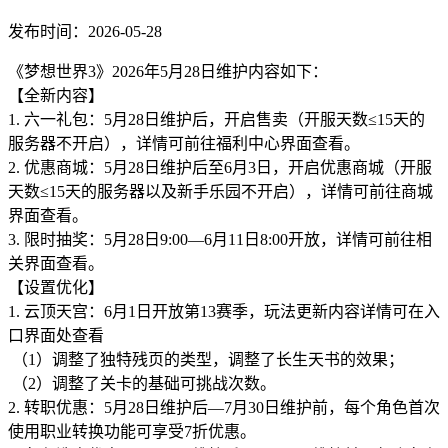
发布时间：2026-05-28
《梦想世界3》2026年5月28日维护内容如下：
【全新内容】
1. 六一礼包：5月28日维护后，开启售卖（开服天数≤15天的
服务器不开启），详情可前往福利中心界面查看。
2. 优惠商城：5月28日维护后至6月3日，开启优惠商城（开服
天数≤15天的服务器以及新手乐园不开启），详情可前往商城
界面查看。
3. 限时抽奖：5月28日9:00—6月11日8:00开放，详情可前往相
关界面查看。
【设置优化】
1. 云顶天宫：6月1日开放第13赛季，玩法更新内容详情可在入
口界面处查看
（1）调整了独特残页的类型，调整了长生天书的效果；
（2）调整了关卡的基础可挑战次数。
2. 转职优惠：5月28日维护后—7月30日维护前，每个角色首次
使用职业转换功能可享受7折优惠。