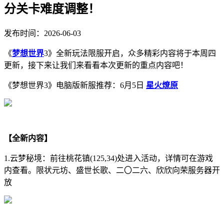
分关卡难度调整！
发布时间：2026-06-03
《
梦想世界
3》全新玩法限服开启，众多精彩内容将于本周四
更新，接下来让我们来看看本次更新的重点内容吧！
《梦想世界3》电脑版新服推荐：6月5日
星火燎原
【全新内容】
1.云梦秘境：前往桃花镇(125,34)处进入活动，详情可在游戏
内查看。限状元坊、盛世长歌、二〇二六、欣欣向荣服务器开
放