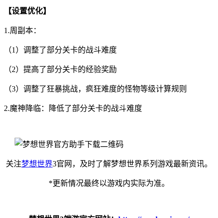
【设置优化】
1.周副本：
（1）调整了部分关卡的战斗难度
（2）提高了部分关卡的经验奖励
（3）调整了狂暴挑战，疯狂难度的怪物等级计算规则
2.魔神降临：降低了部分关卡的战斗难度
关注
梦想世界
3官网，及时了解梦想世界系列游戏最新资讯。
*更新情况最终以游戏内实际为准。